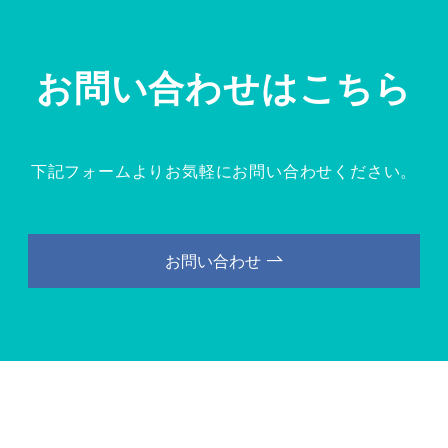
お問い合わせはこちら
下記フォームより
お気軽にお問い合わせください。
お問い合わせ