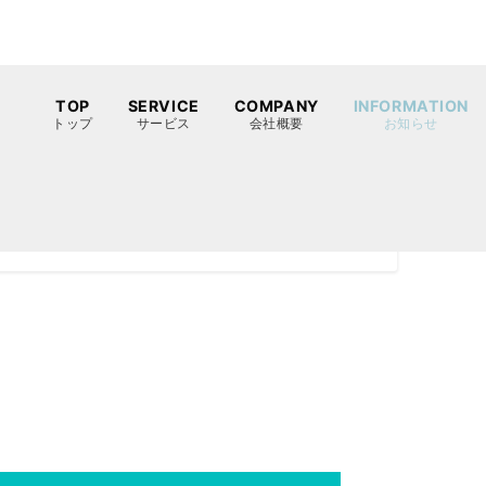
TOP
SERVICE
COMPANY
INFORMATION
トップ
サービス
会社概要
お知らせ