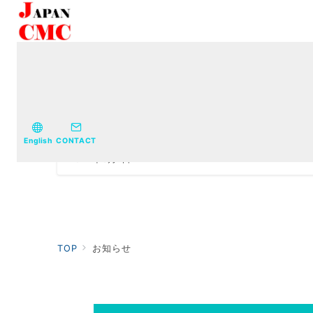
お知らせ
コーポレートサイト公開のお知らせ
English
CONTACT
2024年6月1日
TOP
お知らせ