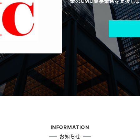
業のCMC薬事業務を支援し
INFORMATION
お知らせ