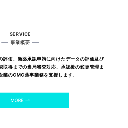
SERVICE
事業概要
の評価、新薬承認申請に向けたデータの評価及び
認取得までの当局審査対応、承認後の変更管理ま
企業のCMC薬事業務を支援します。
MORE