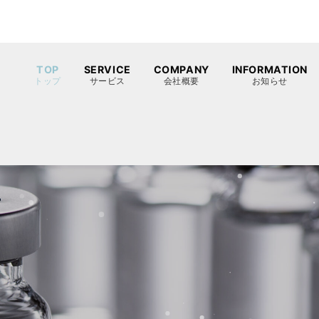
TOP
SERVICE
COMPANY
INFORMATION
トップ
サービス
会社概要
お知らせ