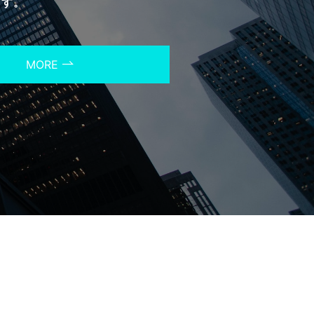
ます。
MORE