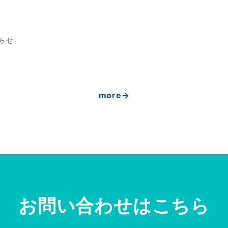
らせ
more→
お問い合わせはこちら