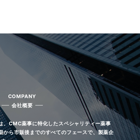
COMPANY
会社概要
は、CMC薬事に特化したスペシャリティー薬事
期から市販後までのすべてのフェースで、製薬企