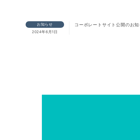
コーポレートサイト公開のお知
お知らせ
2024年6月1日